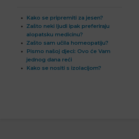
Kako se pripremiti za jesen?
Zašto neki ljudi ipak preferiraju
alopatsku medicinu?
Zašto sam učila homeopatiju?
Pismo našoj djeci: Ovo će Vam
jednog dana reći
Kako se nositi s izolacijom?