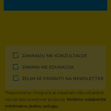
ZANIMAJU ME KONZULTACIJE
ZANIMA ME EDUKACIJA
ŽELIM SE PRIJAVITI NA NEWSLETTER
*Napomena: moguće je odabrati više od jedne
opcije kao predmet javljanja.
Molimo odaberite
minimalno jednu uslugu.