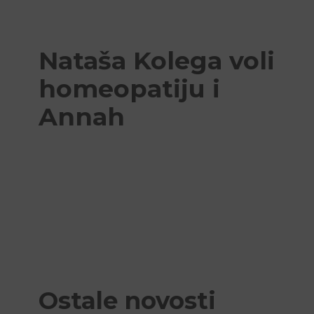
Nataša Kolega voli
homeopatiju i
Annah
Ostale novosti