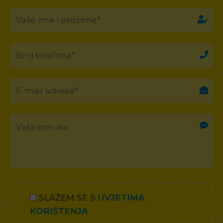
SLAŽEM SE S
UVJETIMA
KORIŠTENJA