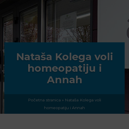
Nataša Kolega voli
homeopatiju i
Annah
Početna stranica
»
Nataša Kolega voli
homeopatiju i Annah