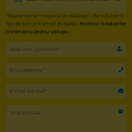
*Napomena: moguće je odabrati više od jedne
opcije kao predmet javljanja.
Molimo odaberite
minimalno jednu uslugu.