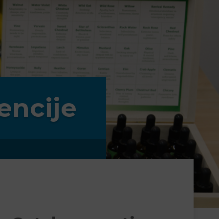
encije