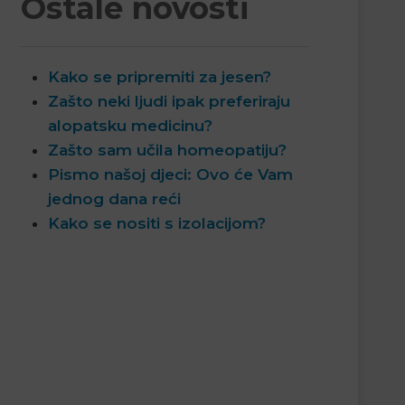
Ostale novosti
Kako se pripremiti za jesen?
Zašto neki ljudi ipak preferiraju
alopatsku medicinu?
Zašto sam učila homeopatiju?
Pismo našoj djeci: Ovo će Vam
jednog dana reći
Kako se nositi s izolacijom?