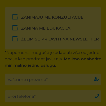
ZANIMAJU ME KONZULTACIJE
ZANIMA ME EDUKACIJA
ŽELIM SE PRIJAVITI NA NEWSLETTER
*Napomena: moguće je odabrati više od jedne
opcije kao predmet javljanja.
Molimo odaberite
minimalno jednu uslugu.